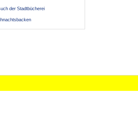
uch der Stadtbücherei
hnachtsbacken