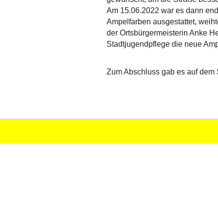
Am 15.06.2022 war es dann endli
Ampelfarben ausgestattet, weih
der Ortsbürgermeisterin Anke H
Stadtjugendpflege die neue Amp
Zum Abschluss gab es auf dem S